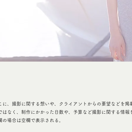
こに、撮影に関する想いや、クライアントからの要望などを掲
ではなく、制作にかかった日数や、予算など撮影に関する情報
欄の場合は空欄で表示される。