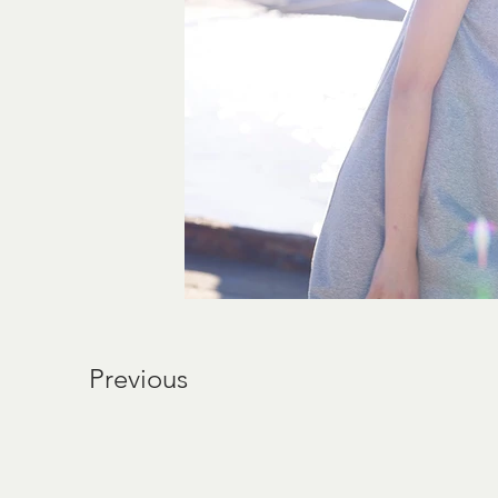
Previous