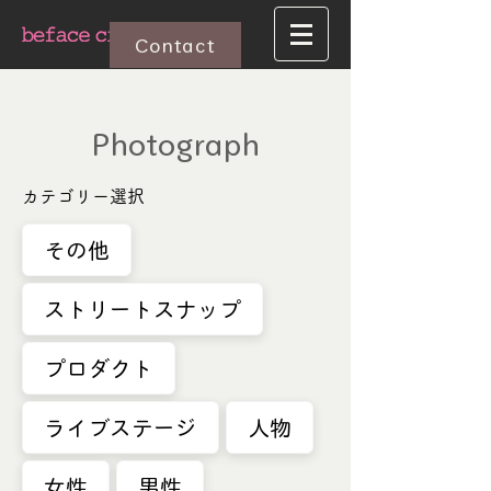
Contact
Photograph
カテゴリー選択
その他
ストリートスナップ
プロダクト
ライブステージ
人物
女性
男性